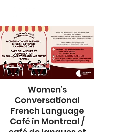
Women's
Conversational
French Language
Café in Montreal /