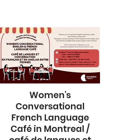
Women's
Conversational
French Language
Café in Montreal /