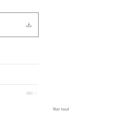
Voir tout